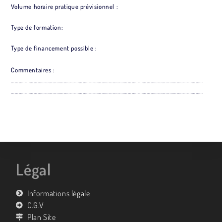
Volume horaire pratique prévisionnel :
Type de formation:
Type de financement possible :
Commentaires :
………………………………………………………………………………………………………………………………………
………………………………………………………………………………………………………………………………………
Légal
Informations légale
C.G.V
Plan Site