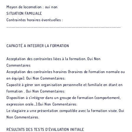
Moyen de locomotion : oui non
SITUATION FAMILIALE
Contraintes horaires éventuelles :
………………………………………………………………………………………………………………………………………
CAPACITÉ A INTEGRER LA FORMATION
Acceptation des contraintes liées à la formation. Oui Non
Commentaires
Acceptation des contraintes horaires (horaires de formation normale ou
en équipe). Oui Non Commentaires:
Capacité à gérer son organisation personnelle et familiale en étant en
formation . Oui Non Commentaires:
Disposition à s’intégrer dans un groupe de formation (comportement,
expression orale…).Oui Non Commentaires:
Le stagiaire a une présentation compatible avec la formation visée. Oui
Non Commentaires.
RÉSULTATS DES TESTS D’ÉVALUATION INITIALE