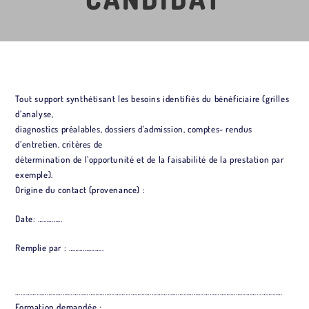
Tout support synthétisant les besoins identifiés du bénéficiaire (grilles
d’analyse,
diagnostics préalables, dossiers d’admission, comptes- rendus
d’entretien, critères de
détermination de l’opportunité et de la faisabilité de la prestation par
exemple).
Origine du contact (provenance) :
Date: …………..
Remplie par : ………………..
………………………………………………………………………………………………………………………………………
Formation demandée :