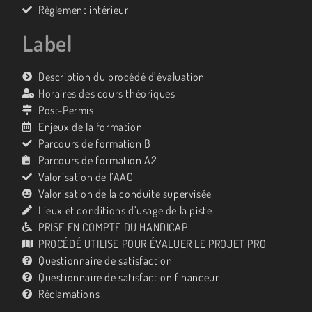
Règlement intérieur
Label
Description du procédé d’évaluation
Horaires des cours théoriques
Post-Permis
Enjeux de la formation
Parcours de formation B
Parcours de formation A2
Valorisation de l’AAC
Valorisation de la conduite supervisée
Lieux et conditions d’usage de la piste
PRISE EN COMPTE DU HANDICAP
PROCÉDÉ UTILISE POUR ÉVALUER LE PROJET PRO
Questionnaire de satisfaction
Questionnaire de satisfaction financeur
Réclamations