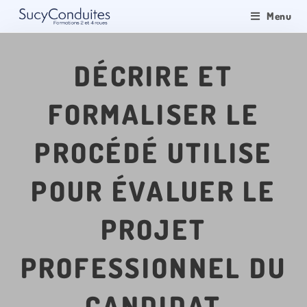
Menu
DÉCRIRE ET
FORMALISER LE
PROCÉDÉ UTILISE
POUR ÉVALUER LE
PROJET
PROFESSIONNEL DU
CANDIDAT