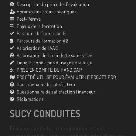
Description du procédé d’évaluation
Horaires des cours théoriques
Post-Permis
Enjeux de la formation
Parcours de formation B
Parcours de formation A2
Valorisation de l’AAC
Valorisation de la conduite supervisée
Lieux et conditions d’usage de la piste
PRISE EN COMPTE DU HANDICAP
PROCÉDÉ UTILISE POUR ÉVALUER LE PROJET PRO
Questionnaire de satisfaction
Questionnaire de satisfaction financeur
Réclamations
SUCY CONDUITES
École de conduite, renseignements sans
engagement du lundi au vendredi entre 15 heures