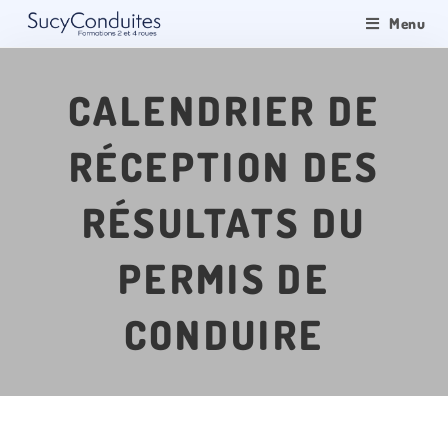
Menu
CALENDRIER DE
RÉCEPTION DES
RÉSULTATS DU
PERMIS DE
CONDUIRE