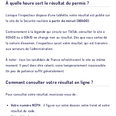
À quelle heure sort le résultat du permis ?
Lorsque l’inspecteur dispose d’une tablette, votre résultat est publié sur
le site de la Sécurité routière
à partir de minuit (00h00)
.
Contrairement à la légende qui circule sur TikTok, consulter le site à
00h00 ou à 00h10 ne change rien au résultat. Dès que vous sortez de
la voiture d’examen, l’inspecteur saisit votre résultat, qui est transmis
aux serveurs de l’administration.
À noter : tous les candidats de France rafraîchissent le site au même
moment. Il peut donc être ralenti, voire temporairement inaccessible.
Un peu de patience suffit généralement.
Comment consulter votre résultat en ligne ?
Pour consulter votre résultat, munissez-vous de :
Votre numéro NEPH
: il figure sur votre dossier, votre livret et votre
résultat du code.