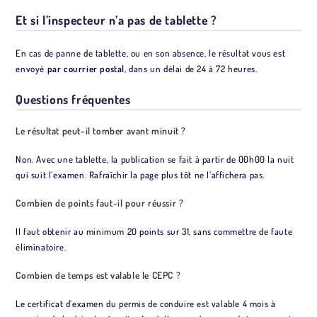
Et si l’inspecteur n’a pas de tablette ?
En cas de panne de tablette, ou en son absence, le résultat vous est
envoyé
par courrier postal
, dans un délai de 24 à 72 heures.
Questions fréquentes
Le résultat peut-il tomber avant minuit ?
Non. Avec une tablette, la publication se fait à partir de 00h00 la nuit
qui suit l’examen. Rafraîchir la page plus tôt ne l’affichera pas.
Combien de points faut-il pour réussir ?
Il faut obtenir au minimum 20 points sur 31, sans commettre de faute
éliminatoire.
Combien de temps est valable le CEPC ?
Le certificat d’examen du permis de conduire est valable 4 mois à