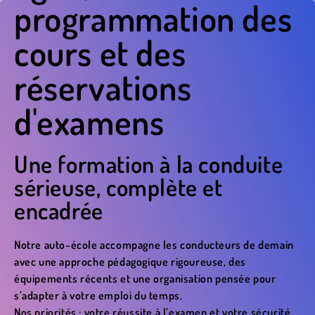
programmation des
cours et des
réservations
d'examens
Une formation à la conduite
sérieuse, complète et
encadrée
Notre auto-école accompagne les conducteurs de demain
avec une approche pédagogique rigoureuse, des
équipements récents et une organisation pensée pour
s’adapter à votre emploi du temps.
Nos priorités : votre réussite à l’examen et votre sécurité