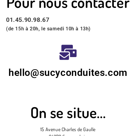
Pour nous contacter
01.45.90.98.67
(de 15h à 20h, le samedi 10h à 13h)
hello@sucyconduites.com
On se situe...
15 Avenue Charles de Gaulle