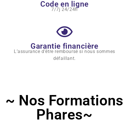
Code en ligne
7/7j 24/24h
Garantie financière
L’assurance d’être remboursé si nous sommes
défaillant.
~ Nos Formations
Phares~