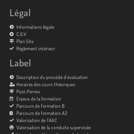
Légal
Informations légale
C.G.V
Plan Site
Règlement intérieur
Label
Description du procédé d’évaluation
Horaires des cours théoriques
Post-Permis
Enjeux de la formation
Parcours de formation B
Parcours de formation A2
Valorisation de l’AAC
Valorisation de la conduite supervisée