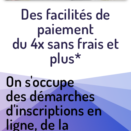
Des facilités de
paiement
du 4x sans frais et
plus*
On s'occupe
des démarches
d'inscriptions en
ligne, de la