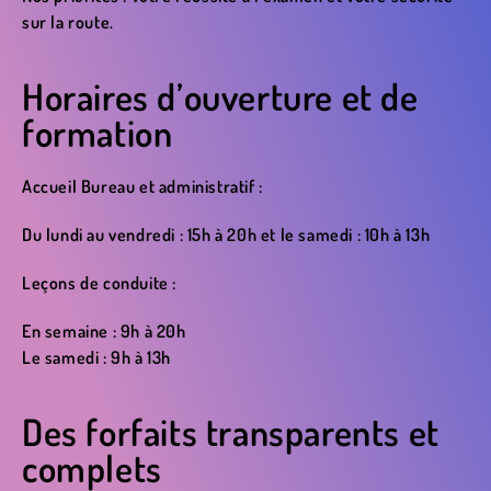
sur la route.
Horaires d’ouverture et de
formation
Accueil Bureau et administratif :
Du lundi au vendredi : 15h à 20h et le samedi : 10h à 13h
Leçons de conduite :
En semaine : 9h à 20h
Le samedi : 9h à 13h
Des forfaits transparents et
complets