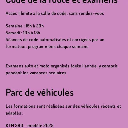
Accès illimité à la salle de code, sans rendez-vous
Semaine : 15h à 20h
Samedi : 10h à 13h
Séances de code automatisées et corrigées par un
formateur, programmées chaque semaine
Examens auto et moto organisés toute l’année, y compris
pendant les vacances scolaires
Parc de véhicules
Les formations sont réalisées sur des véhicules récents et
adaptés :
KTM 390 – modèle 2025