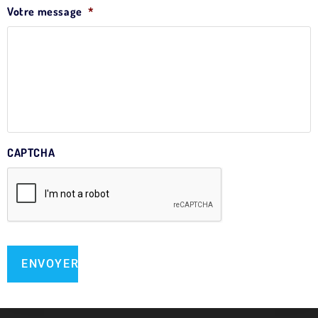
Votre message
*
CAPTCHA