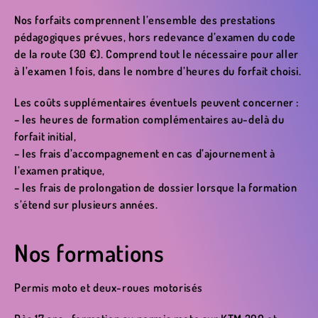
Nos forfaits comprennent l’ensemble des prestations
pédagogiques prévues
, hors redevance d’examen du code
de la route (30 €). Comprend tout le nécessaire pour aller
à l’examen 1 fois, dans le nombre d’heures du forfait choisi.
Les
coûts supplémentaires éventuels
peuvent concerner :
– les heures de formation complémentaires au-delà du
forfait initial,
– les frais d’accompagnement en cas d’ajournement à
l’examen pratique,
– les frais de prolongation de dossier lorsque la formation
s’étend sur plusieurs années.
Nos formations
Permis moto et deux-roues motorisés