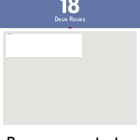
18
Deux Roues