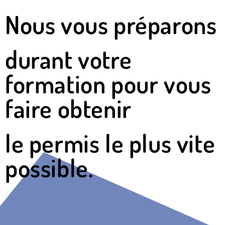
Nous vous préparons
durant votre
formation pour vous
faire obtenir
le permis le plus vite
possible.