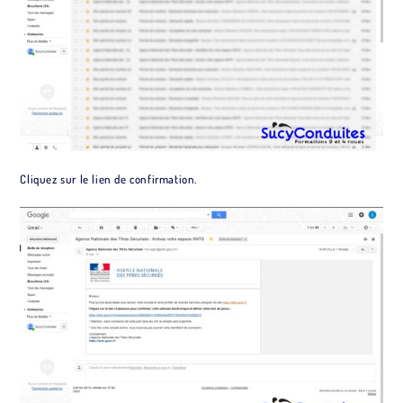
Cliquez sur le lien de confirmation.