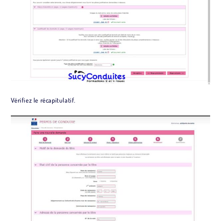
Vérifiez le récapitulatif.