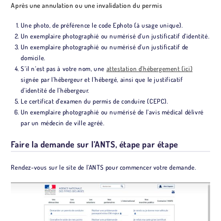
Après une annulation ou une invalidation du permis
Une photo, de préférence le code Ephoto (à usage unique).
Un exemplaire photographié ou numérisé d’un justificatif d’identité.
Un exemplaire photographié ou numérisé d’un justificatif de
domicile.
S’il n’est pas à votre nom, une
attestation d’hébergement (ici)
signée par l’hébergeur et l’hébergé, ainsi que le justificatif
d’identité de l’hébergeur.
Le certificat d’examen du permis de conduire (CEPC).
Un exemplaire photographié ou numérisé de l’avis médical délivré
par un médecin de ville agréé.
Faire la demande sur l’ANTS, étape par étape
Rendez-vous sur le site de l’ANTS pour commencer votre demande.