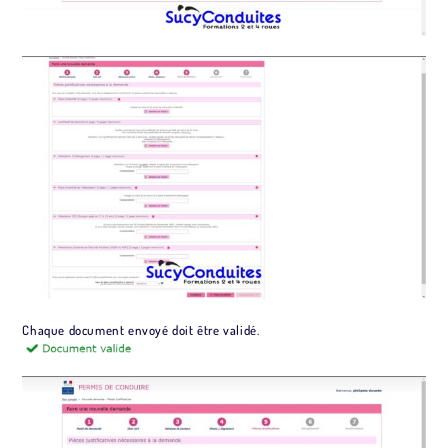
Chaque document envoyé doit être validé.