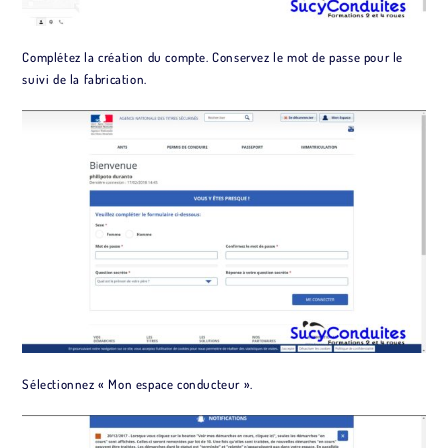
Complétez la création du compte. Conservez le mot de passe pour le
suivi de la fabrication.
Sélectionnez « Mon espace conducteur ».