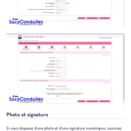
Photo et signature
Si vous disposez d’une photo et d’une signature numériques, saisissez