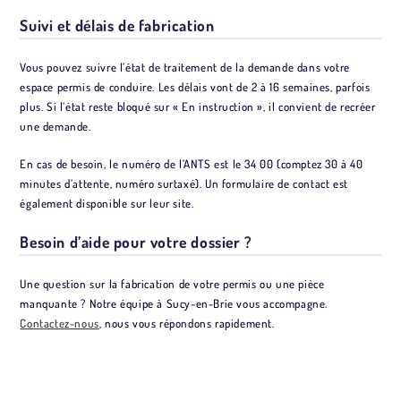
Suivi et délais de fabrication
Vous pouvez suivre l’état de traitement de la demande dans votre
espace permis de conduire. Les délais vont de 2 à 16 semaines, parfois
plus. Si l’état reste bloqué sur « En instruction », il convient de recréer
une demande.
En cas de besoin, le numéro de l’ANTS est le 34 00 (comptez 30 à 40
minutes d’attente, numéro surtaxé). Un formulaire de contact est
également disponible sur leur site.
Besoin d’aide pour votre dossier ?
Une question sur la fabrication de votre permis ou une pièce
manquante ? Notre équipe à Sucy-en-Brie vous accompagne.
Contactez-nous
, nous vous répondons rapidement.