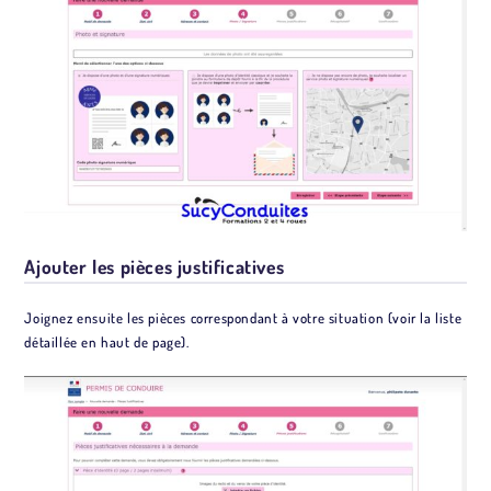
Ajouter les pièces justificatives
Joignez ensuite les pièces correspondant à votre situation (voir la liste
détaillée en haut de page).