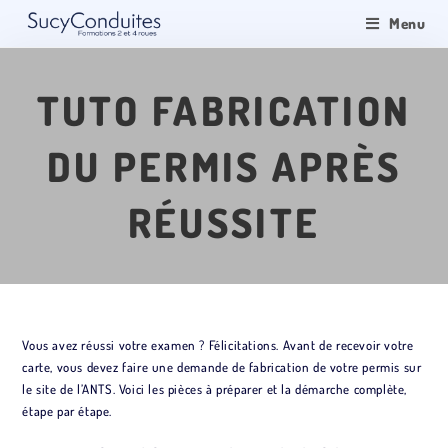
Menu
TUTO FABRICATION
DU PERMIS APRÈS
RÉUSSITE
Vous avez réussi votre examen ? Félicitations. Avant de recevoir votre
carte, vous devez faire une demande de fabrication de votre permis sur
le site de l’ANTS. Voici les pièces à préparer et la démarche complète,
étape par étape.