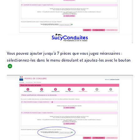
Vous pouvez ajouter jusqu’à 7 pièces que vous jugez nécessaires :
sélectionnez-les dans le menu déroulant et ajoutez-les avec le bouton