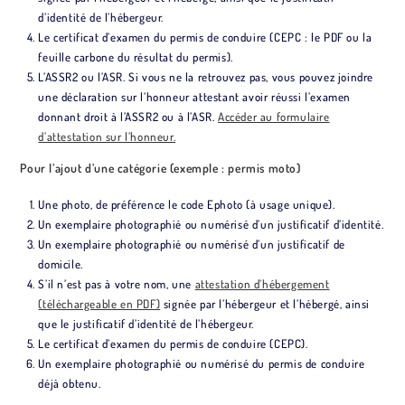
d’identité de l’hébergeur.
Le certificat d’examen du permis de conduire (CEPC : le PDF ou la
feuille carbone du résultat du permis).
L’ASSR2 ou l’ASR. Si vous ne la retrouvez pas, vous pouvez joindre
une déclaration sur l’honneur attestant avoir réussi l’examen
donnant droit à l’ASSR2 ou à l’ASR.
Accéder au formulaire
d’attestation sur l’honneur.
Pour l’ajout d’une catégorie (exemple : permis moto)
Une photo, de préférence le code Ephoto (à usage unique).
Un exemplaire photographié ou numérisé d’un justificatif d’identité.
Un exemplaire photographié ou numérisé d’un justificatif de
domicile.
S’il n’est pas à votre nom, une
attestation d’hébergement
(téléchargeable en PDF)
signée par l’hébergeur et l’hébergé, ainsi
que le justificatif d’identité de l’hébergeur.
Le certificat d’examen du permis de conduire (CEPC).
Un exemplaire photographié ou numérisé du permis de conduire
déjà obtenu.