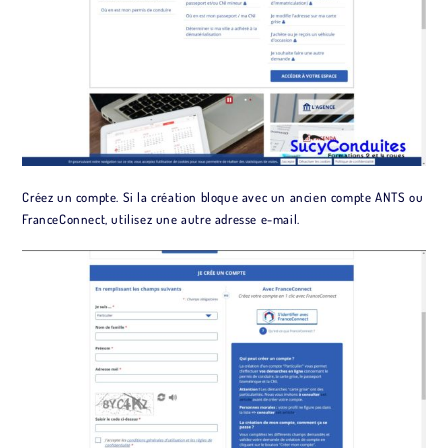
Créez un compte. Si la création bloque avec un ancien compte ANTS ou
FranceConnect, utilisez une autre adresse e-mail.