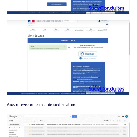
Vous recevez un e-mail de confirmation.