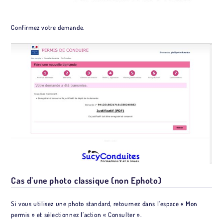
Confirmez votre demande.
Cas d’une photo classique (non Ephoto)
Si vous utilisez une photo standard, retournez dans l’espace « Mon
permis » et sélectionnez l’action « Consulter ».