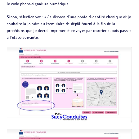
le code photo-signature numérique.
Sinon, sélectionnez : « Je dispose d’une photo d’identité classique et je
souhaite la joindre au formulaire de dépôt fourni à la fin de la
procédure, que je devrai imprimer et envoyer par courrier », puis passez
à l’étape suivante.