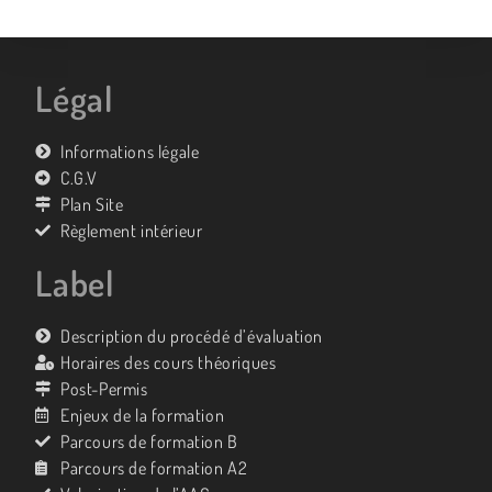
Légal
Informations légale
C.G.V
Plan Site
Règlement intérieur
Label
Description du procédé d’évaluation
Horaires des cours théoriques
Post-Permis
Enjeux de la formation
Parcours de formation B
Parcours de formation A2