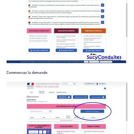
Commencez la demande.