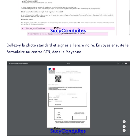
Collez-y la photo standard et signez à l’encre noire. Envoyez ensuite le
formulaire au centre CTN, dans la Mayenne.