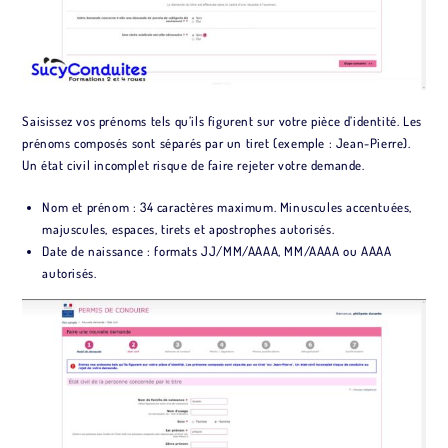
Saisissez vos prénoms tels qu’ils figurent sur votre pièce d’identité. Les
prénoms composés sont séparés par un tiret (exemple : Jean-Pierre).
Un état civil incomplet risque de faire rejeter votre demande.
Nom et prénom : 34 caractères maximum. Minuscules accentuées,
majuscules, espaces, tirets et apostrophes autorisés.
Date de naissance : formats JJ/MM/AAAA, MM/AAAA ou AAAA
autorisés.