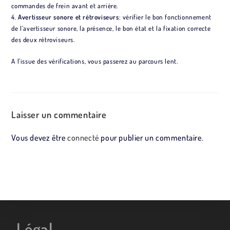
commandes de frein avant et arrière.
4.
Avertisseur sonore et rétroviseurs
: vérifier le bon fonctionnement
de l’avertisseur sonore, la présence, le bon état et la fixation correcte
des deux rétroviseurs.
A l’issue des vérifications, vous passerez au parcours lent.
Laisser un commentaire
Vous devez être
connecté
pour publier un commentaire.
Légal