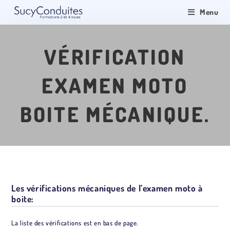
Menu
VÉRIFICATION
EXAMEN MOTO
BOITE MÉCANIQUE.
Les vérifications mécaniques de l’examen moto à
boite:
La liste des vérifications est en bas de page.