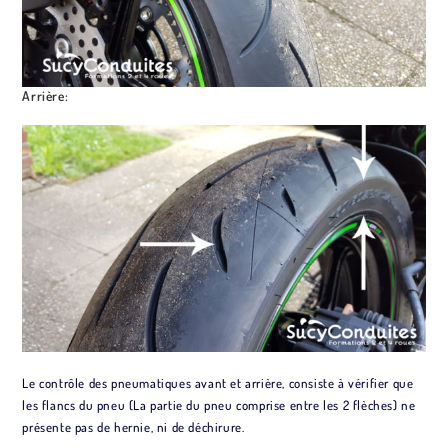
Arrière:
Le contrôle des pneumatiques avant et arrière, consiste à vérifier que
les flancs du pneu (La partie du pneu comprise entre les 2 flèches) ne
présente pas de hernie, ni de déchirure.