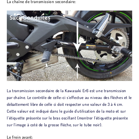
La chaîne de transmission secondaire:
La transmission secondaire de la Kawasaki Er6 est une transmission
par chaîne. Le contrôle de celle-ci s’effectue au niveau des flèches et le
débattement libre de celle ci doit respecter une valeur de 3 à 4 cm.
Cette valeur est indiqué dans le guide d’utilisation de la moto et sur
l’étiquette présente sur le bras oscillant (montrer l’étiquette présente
sur l’image à coté de la grosse flèche, sur le tube noir).
Le frein avant: