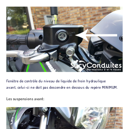
Fenêtre de contrôle du niveau de liquide de frein hydraulique
avant, celui-ci ne doit pas descendre en dessous du repère MINIMUM.
Les suspensions avant: