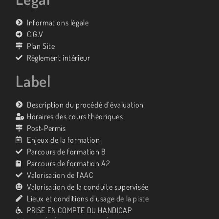
Informations légale
C.G.V
Plan Site
Règlement intérieur
Label
Description du procédé d’évaluation
Horaires des cours théoriques
Post-Permis
Enjeux de la formation
Parcours de formation B
Parcours de formation A2
Valorisation de l’AAC
Valorisation de la conduite supervisée
Lieux et conditions d’usage de la piste
PRISE EN COMPTE DU HANDICAP