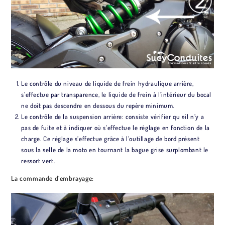
Le contrôle du niveau de liquide de frein hydraulique arrière,
s’effectue par transparence, le liquide de frein à l’intérieur du bocal
ne doit pas descendre en dessous du repère minimum.
Le contrôle de la suspension arrière: consiste vérifier qu »il n’y a
pas de fuite et à indiquer où s’effectue le réglage en fonction de la
charge. Ce réglage s’effectue grâce à l’outillage de bord présent
sous la selle de la moto en tournant la bague grise surplombant le
ressort vert.
La commande d’embrayage: