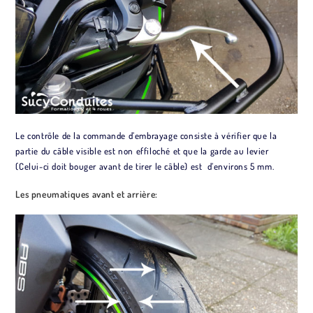
Le contrôle de la commande d’embrayage consiste à vérifier que la
partie du câble visible est non effiloché et que la garde au levier
(Celui-ci doit bouger avant de tirer le câble) est d’environs 5 mm.
Les pneumatiques avant et arrière: