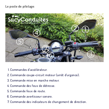
Le poste de pilotage:
Commandes d’accélérateur.
Commande coupe-circuit moteur (arrêt d’urgence).
Commande mise en marche moteur.
Commande des feux de détresse.
Commande feux de route.
Commande avertisseur sonore.
Commande des indicateurs de changement de direction.