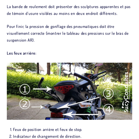
La bande de roulement doit présenter des sculptures apparentes et pas
de témoin d’usure visibles au moins en deux endroit différents.
Pour finir, la pression de gonflage des pneumatiques doit être
visuellement correcte (montrer le tableau des pressions sur le bras de
suspension AR).
Les feux arrière:
Feux de position arrière et feux de stop.
Indicateur de changement de direction.