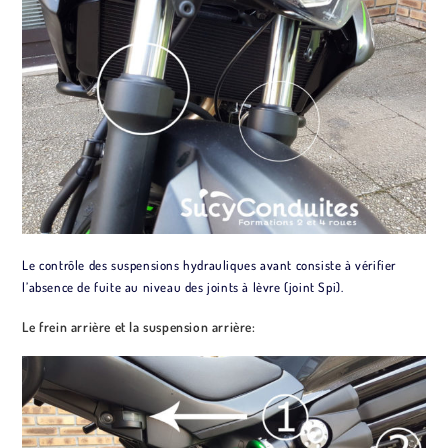
Le contrôle des suspensions hydrauliques avant consiste à vérifier
l’absence de fuite au niveau des joints à lèvre (joint Spi).
Le frein arrière et la suspension arrière: