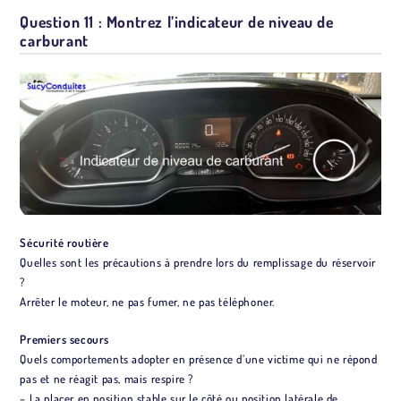
Question 11 : Montrez l’indicateur de niveau de
carburant
Sécurité routière
Quelles sont les précautions à prendre lors du remplissage du réservoir
?
Arrêter le moteur, ne pas fumer, ne pas téléphoner.
Premiers secours
Quels comportements adopter en présence d’une victime qui ne répond
pas et ne réagit pas, mais respire ?
– La placer en position stable sur le côté ou position latérale de