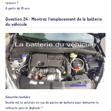
secours ?
A partir de 10 ans.
Question 24 : Montrez l’emplacement de la batterie
du véhicule
Sécurité routière
Quelle est la solution en cas de panne de batterie pour démarrer le
véhicule sans le déplacer ?