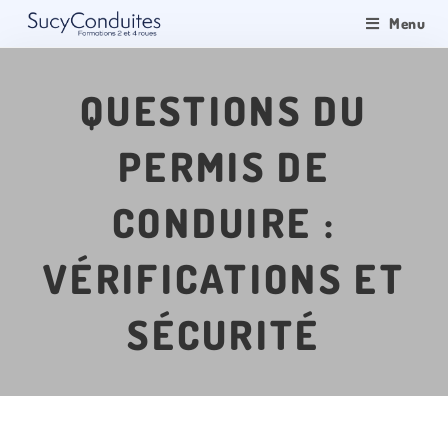
Menu
QUESTIONS DU
PERMIS DE
CONDUIRE :
VÉRIFICATIONS ET
SÉCURITÉ