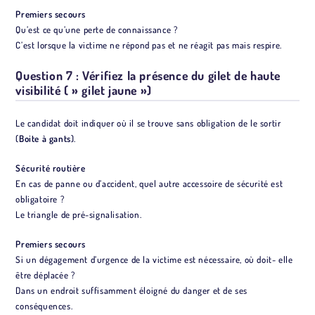
Premiers secours
Qu’est ce qu’une perte de connaissance ?
C’est lorsque la victime ne répond pas et ne réagit pas mais respire.
Question 7 : Vérifiez la présence du gilet de haute
visibilité ( » gilet jaune »)
Le candidat doit indiquer où il se trouve sans obligation de le sortir
(
Boite à gants
).
Sécurité routière
En cas de panne ou d’accident, quel autre accessoire de sécurité est
obligatoire ?
Le triangle de pré-signalisation.
Premiers secours
Si un dégagement d’urgence de la victime est nécessaire, où doit- elle
être déplacée ?
Dans un endroit suffisamment éloigné du danger et de ses
conséquences.