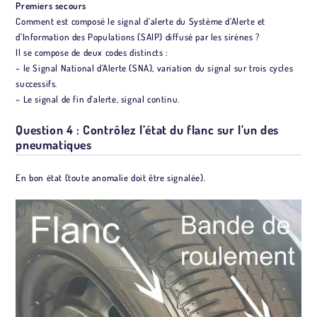
Premiers secours
Comment est composé le signal d’alerte du Système d’Alerte et
d’Information des Populations (SAIP) diffusé par les sirènes ?
Il se compose de deux codes distincts :
– le Signal National d’Alerte (SNA), variation du signal sur trois cycles
successifs.
– Le signal de fin d’alerte, signal continu.
Question 4 : Contrôlez l’état du flanc sur l’un des
pneumatiques
En bon état (toute anomalie doit être signalée).