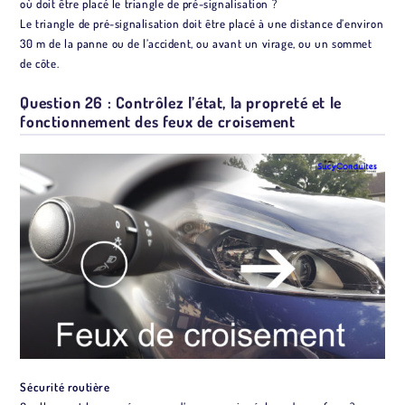
où doit être placé le triangle de pré-signalisation ?
Le triangle de pré-signalisation doit être placé à une distance d’environ
30 m de la panne ou de l’accident, ou avant un virage, ou un sommet
de côte.
Question 26 : Contrôlez l’état, la propreté et le
fonctionnement des feux de croisement
Sécurité routière