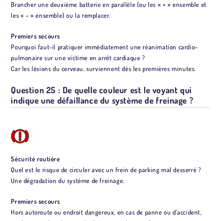
Brancher une deuxième batterie en parallèle (ou les « + » ensemble et
les « – » ensemble) ou la remplacer.
Premiers secours
Pourquoi faut-il pratiquer immédiatement une réanimation cardio-
pulmonaire sur une victime en arrêt cardiaque ?
Car les lésions du cerveau, surviennent dès les premières minutes.
Question 25 : De quelle couleur est le voyant qui
indique une défaillance du système de freinage ?
Sécurité routière
Quel est le risque de circuler avec un frein de parking mal desserré ?
Une dégradation du système de freinage.
Premiers secours
Hors autoroute ou endroit dangereux, en cas de panne ou d’accident,