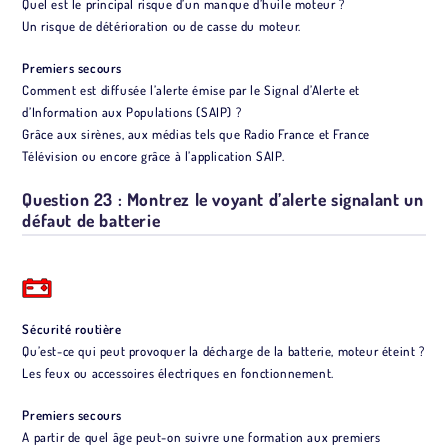
Quel est le principal risque d’un manque d’huile moteur ?
Un risque de détérioration ou de casse du moteur.
Premiers secours
Comment est diffusée l’alerte émise par le Signal d’Alerte et
d’Information aux Populations (SAIP) ?
Grâce aux sirènes, aux médias tels que Radio France et France
Télévision ou encore grâce à l’application SAIP.
Question 23 : Montrez le voyant d’alerte signalant un
défaut de batterie
Sécurité routière
Qu’est-ce qui peut provoquer la décharge de la batterie, moteur éteint ?
Les feux ou accessoires électriques en fonctionnement.
Premiers secours
A partir de quel âge peut-on suivre une formation aux premiers