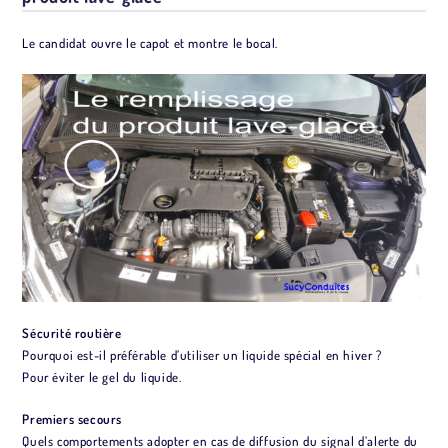
Le candidat ouvre le capot et montre le bocal.
Sécurité routière
Pourquoi est-il préférable d’utiliser un liquide spécial en hiver ?
Pour éviter le gel du liquide.
Premiers secours
Quels comportements adopter en cas de diffusion du signal d’alerte du