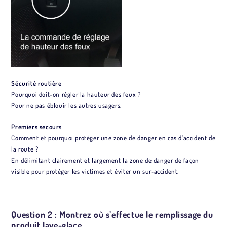
Sécurité routière
Pourquoi doit-on régler la hauteur des feux ?
Pour ne pas éblouir les autres usagers.
Premiers secours
Comment et pourquoi protéger une zone de danger en cas d’accident de
la route ?
En délimitant clairement et largement la zone de danger de façon
visible pour protéger les victimes et éviter un sur-accident.
Question 2 : Montrez où s’effectue le remplissage du
produit lave-glace