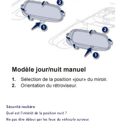
Sécurité routière
Quel est l’intérêt de la position nuit ?
Ne pas être ébloui par les feux du véhicule suiveur.