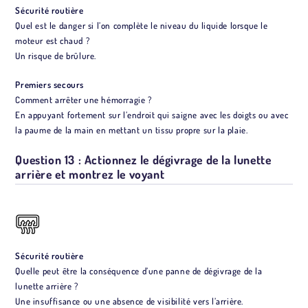
Sécurité routière
Quel est le danger si l’on complète le niveau du liquide lorsque le
moteur est chaud ?
Un risque de brûlure.
Premiers secours
Comment arrêter une hémorragie ?
En appuyant fortement sur l’endroit qui saigne avec les doigts ou avec
la paume de la main en mettant un tissu propre sur la plaie.
Question 13 : Actionnez le dégivrage de la lunette
arrière et montrez le voyant
Sécurité routière
Quelle peut être la conséquence d’une panne de dégivrage de la
lunette arrière ?
Une insuffisance ou une absence de visibilité vers l’arrière.