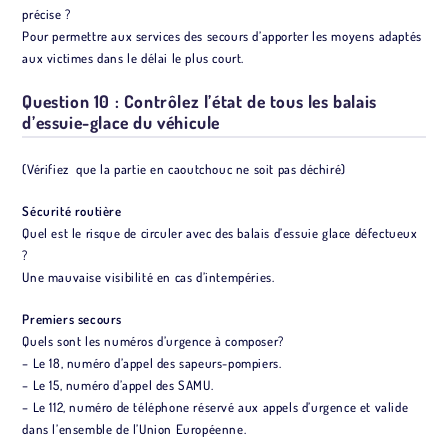
précise ?
Pour permettre aux services des secours d’apporter les moyens adaptés
aux victimes dans le délai le plus court.
Question 10 : Contrôlez l’état de tous les balais
d’essuie-glace du véhicule
(Vérifiez que la partie en caoutchouc ne soit pas déchiré)
Sécurité routière
Quel est le risque de circuler avec des balais d’essuie glace défectueux
?
Une mauvaise visibilité en cas d’intempéries.
Premiers secours
Quels sont les numéros d’urgence à composer?
– Le 18, numéro d’appel des sapeurs-pompiers.
– Le 15, numéro d’appel des SAMU.
– Le 112, numéro de téléphone réservé aux appels d’urgence et valide
dans l’ensemble de l’Union Européenne.