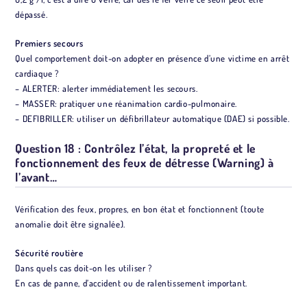
dépassé.
Premiers secours
Quel comportement doit-on adopter en présence d’une victime en arrêt
cardiaque ?
– ALERTER: alerter immédiatement les secours.
– MASSER: pratiquer une réanimation cardio-pulmonaire.
– DEFIBRILLER: utiliser un défibrillateur automatique (DAE) si possible.
Question 18 : Contrôlez l’état, la propreté et le
fonctionnement des feux de détresse (Warning) à
l’avant…
Vérification des feux, propres, en bon état et fonctionnent (toute
anomalie doit être signalée).
Sécurité routière
Dans quels cas doit-on les utiliser ?
En cas de panne, d’accident ou de ralentissement important.