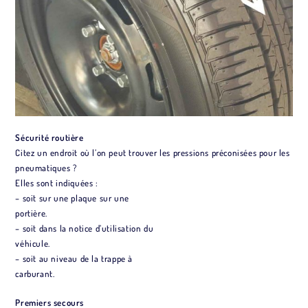
Sécurité routière
Citez un endroit où l’on peut trouver les pressions préconisées pour les
pneumatiques ?
Elles sont indiquées :
– soit sur une plaque sur une
portière.
– soit dans la notice d’utilisation du
véhicule.
– soit au niveau de la trappe à
carburant.
Premiers secours