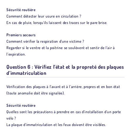
Sécurité routière
Comment détecter leur usure en circulation ?
En cas de pluie, lorsqu’ils laissent des traces sur le pare brise.
Premiers secours
Comment vérifier la respiration d’une victime ?
Regarder si le ventre et la poitrine se soulèvent et sentir de l’air à
l’expiration.
Question 6 : Vérifiez l’état et la propreté des plaques
d’immatriculation
Vérification des plaques à l’avant et à l’arrière, propres et en bon état
(toute anomalie doit être signalée).
Sécurité routière
Quelles sont les précautions à prendre en cas d’installation d’un porte
vélo ?
La plaque d’immatriculation et les feux doivent être visibles.