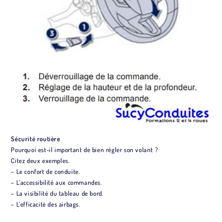
Sécurité routière
Pourquoi est-il important de bien régler son volant ?
Citez deux exemples.
– Le confort de conduite.
– L’accessibilité aux commandes.
– La visibilité du tableau de bord.
– L’efficacité des airbags.