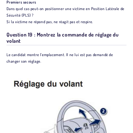
Premiers secours
Dans quel cas peut-on positionner une victime en Position Latérale de
Sécurité (PLS) ?
Si la victime ne répond pas, ne réagit pas et respire.
Question 19 : Montrez la commande de réglage du
volant
Le candidat montre l’emplacement. Il ne lui est pas demandé de
changer son réglage.