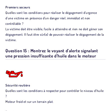
Premiers secours
Quelles sont les conditions pour réaliser le dégagement d’urgence
d’une victime en présence d’un danger réel, immédiat et non
contrôlable ?
La victime doit être visible, facile à atteindre et rien ne doit gêner son
dégagement. Il faut être sûr(e) de pouvoir réaliser le dégagement de la
victime.
Question 15 : Montrez le voyant d’alerte signalant
une pression insuffisante d’huile dans le moteur
Sécurité routière
Quelles sont les conditions à respecter pour contrôler le niveau d’huile
?
Moteur froid et sur un terrain plat.