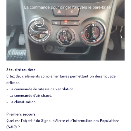
Sécurité routière
Citez deux éléments complémentaires permettant un désembuage
efficace.
– La commande de vitesse de ventilation.
– La commande d’air chaud.
– La climatisation.
Premiers secours
Quel est l’objectif du Signal d’Alerte et d’Information des Populations
(SAIP) ?