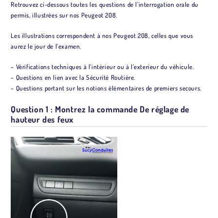
Retrouvez ci-dessous toutes les questions de l’interrogation orale du
permis, illustrées sur nos Peugeot 208.
Les illustrations correspondent à nos Peugeot 208, celles que vous
aurez le jour de l’examen.
– Vérifications techniques à l’intérieur ou à l’exterieur du véhicule.
– Questions en lien avec la Sécurité Routière.
– Questions portant sur les notions élémentaires de premiers secours.
Question 1 : Montrez la commande De réglage de
hauteur des feux