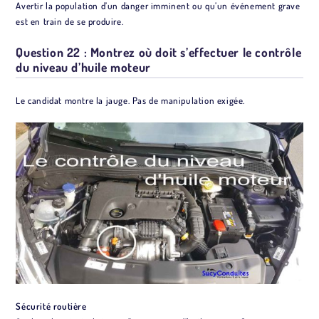
Avertir la population d’un danger imminent ou qu’un événement grave
est en train de se produire.
Question 22 : Montrez où doit s’effectuer le contrôle
du niveau d’huile moteur
Le candidat montre la jauge. Pas de manipulation exigée.
Sécurité routière