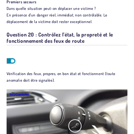
Premiers secours
Dans quelle situation peut-on déplacer une victime ?
En présence d’un danger réel, immédiat, non contrôlable. Le
déplacement de la victime doit rester exceptionnel.
Question 20 : Contrôlez l’état, la propreté et le
fonctionnement des feux de route
Vérification des feux, propres, en bon état et fonctionnent (toute
anomalie doit être signalée).