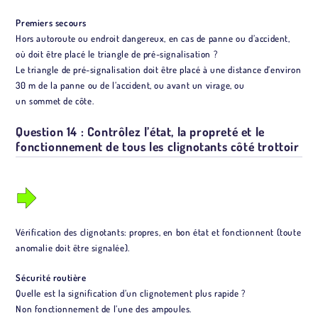
Premiers secours
Hors autoroute ou endroit dangereux, en cas de panne ou d’accident,
où doit être placé le triangle de pré-signalisation ?
Le triangle de pré-signalisation doit être placé à une distance d’environ
30 m de la panne ou de l’accident, ou avant un virage, ou
un sommet de côte.
Question 14 : Contrôlez l’état, la propreté et le
fonctionnement de tous les clignotants côté trottoir
Vérification des clignotants: propres, en bon état et fonctionnent (toute
anomalie doit être signalée).
Sécurité routière
Quelle est la signification d’un clignotement plus rapide ?
Non fonctionnement de l’une des ampoules.