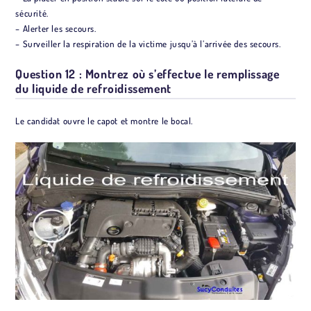
sécurité.
– Alerter les secours.
– Surveiller la respiration de la victime jusqu’à l’arrivée des secours.
Question 12 : Montrez où s’effectue le remplissage
du liquide de refroidissement
Le candidat ouvre le capot et montre le bocal.