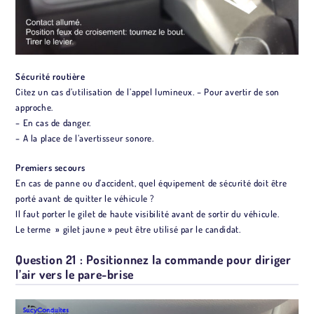
Sécurité routière
Citez un cas d’utilisation de l’appel lumineux. – Pour avertir de son
approche.
– En cas de danger.
– A la place de l’avertisseur sonore.
Premiers secours
En cas de panne ou d’accident, quel équipement de sécurité doit être
porté avant de quitter le véhicule ?
Il faut porter le gilet de haute visibilité avant de sortir du véhicule.
Le terme » gilet jaune » peut être utilisé par le candidat.
Question 21 : Positionnez la commande pour diriger
l’air vers le pare-brise