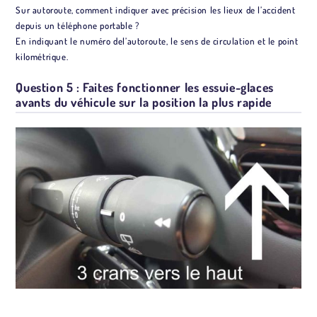
Sur autoroute, comment indiquer avec précision les lieux de l’accident
depuis un téléphone portable ?
En indiquant le numéro del’autoroute, le sens de circulation et le point
kilométrique.
Question 5 : Faites fonctionner les essuie-glaces
avants du véhicule sur la position la plus rapide