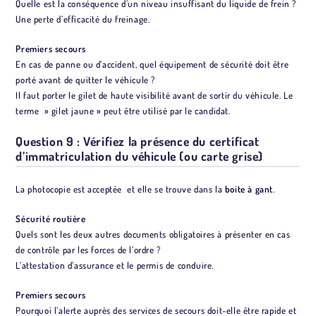
Quelle est la conséquence d’un niveau insuffisant du liquide de frein ?
Une perte d’efficacité du freinage.
Premiers secours
En cas de panne ou d’accident, quel équipement de sécurité doit être
porté avant de quitter le véhicule ?
Il faut porter le gilet de haute visibilité avant de sortir du véhicule. Le
terme » gilet jaune » peut être utilisé par le candidat.
Question 9 : Vérifiez la présence du certificat
d’immatriculation du véhicule (ou carte grise)
La photocopie est acceptée et elle se trouve dans la
boite à gant
.
Sécurité routière
Quels sont les deux autres documents obligatoires à présenter en cas
de contrôle par les forces de l’ordre ?
L’attestation d’assurance et le permis de conduire.
Premiers secours
Pourquoi l’alerte auprès des services de secours doit-elle être rapide et