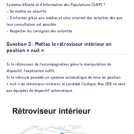
Système d’Alerte et d’Information des Populations (SAIP) ?
– Se mettre en sécurité.
– S’informer grâce aux médias et sites internet des autorités dès que
leur consultation est possible.
– Respecter les consignes des autorités.
Question 3 : Mettez le rétroviseur intérieur en
position « nuit »
Si le rétroviseur de l’accompagnateur gène la manipulation du
dispositif, l’explication suffit.
Si le véhicule possède un système automatique de mise en position
« nuit » du rétroviseur intérieur, le candidat l’indique. Nos 208 ne sont
pas équipées de dispositif automatique.