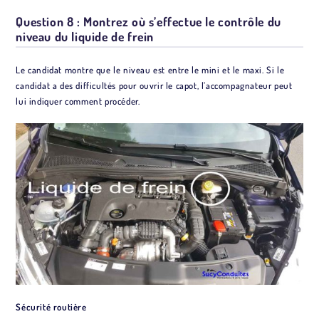
Question 8 : Montrez où s’effectue le contrôle du
niveau du liquide de frein
Le candidat montre que le niveau est entre le mini et le maxi. Si le
candidat a des difficultés pour ouvrir le capot, l’accompagnateur peut
lui indiquer comment procéder.
Sécurité routière