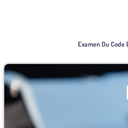
Examen Du Code Et