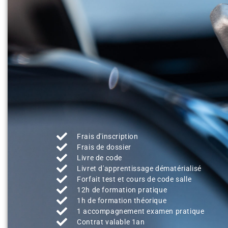
Frais d'inscription
Frais de dossier
Livre de code
Livret d'apprentissage dématérialisé
Forfait test et cours de code salle
12h de formation pratique
1h de formation théorique
1 accompagnement examen pratique
Contrat valable 1an