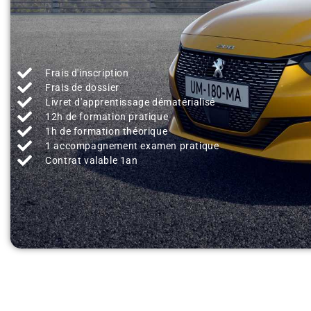
Frais d'inscription
Frais de dossier
Livret d'apprentissage dématérialisé
12h de formation pratique
1h de formation théorique
1 accompagnement examen pratique
Contrat valable 1an