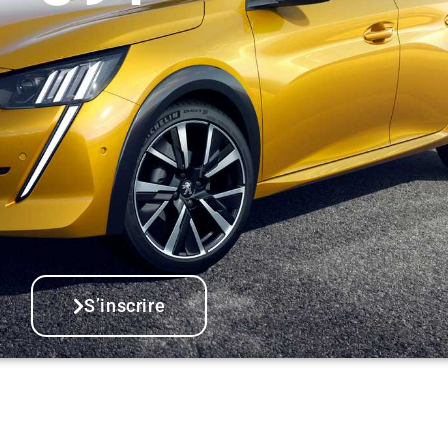
S’inscrire