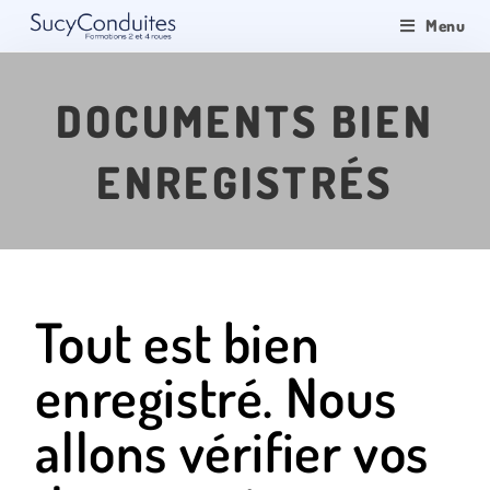
Menu
DOCUMENTS BIEN
ENREGISTRÉS
Tout est bien
enregistré. Nous
allons vérifier vos