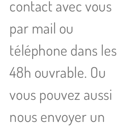
contact avec vous
par mail ou
téléphone dans les
48h ouvrable. Ou
vous pouvez aussi
nous envoyer un