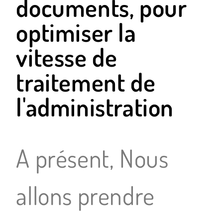
documents, pour
optimiser la
vitesse de
traitement de
l'administration
A présent, Nous
allons prendre