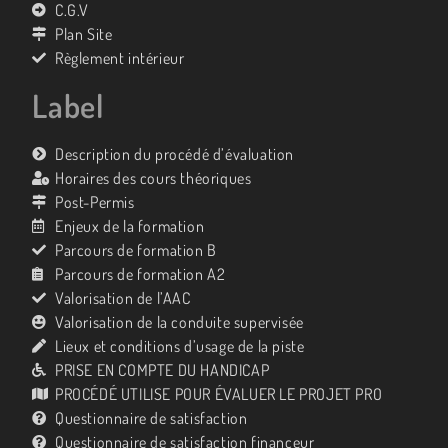
C.G.V
Plan Site
Règlement intérieur
Label
Description du procédé d’évaluation
Horaires des cours théoriques
Post-Permis
Enjeux de la formation
Parcours de formation B
Parcours de formation A2
Valorisation de l’AAC
Valorisation de la conduite supervisée
Lieux et conditions d’usage de la piste
PRISE EN COMPTE DU HANDICAP
PROCÉDÉ UTILISE POUR ÉVALUER LE PROJET PRO
Questionnaire de satisfaction
Questionnaire de satisfaction financeur