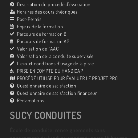
Description du procédé d’évaluation
Horaires des cours théoriques
Post-Permis
Enjeux de la formation
Parcours de formation B
Parcours de formation A2
Valorisation de l’AAC
Valorisation de la conduite supervisée
Lieux et conditions d’usage de la piste
PRISE EN COMPTE DU HANDICAP
PROCÉDÉ UTILISE POUR ÉVALUER LE PROJET PRO
Questionnaire de satisfaction
Questionnaire de satisfaction financeur
Réclamations
SUCY CONDUITES
École de conduite, renseignements sans
engagement du lundi au vendredi entre 15 heures