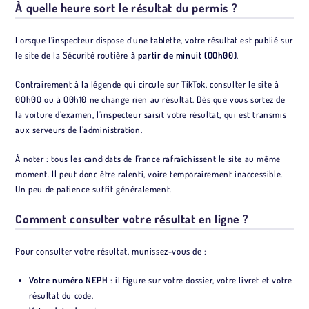
À quelle heure sort le résultat du permis ?
Lorsque l’inspecteur dispose d’une tablette, votre résultat est publié sur
le site de la Sécurité routière
à partir de minuit (00h00)
.
Contrairement à la légende qui circule sur TikTok, consulter le site à
00h00 ou à 00h10 ne change rien au résultat. Dès que vous sortez de
la voiture d’examen, l’inspecteur saisit votre résultat, qui est transmis
aux serveurs de l’administration.
À noter : tous les candidats de France rafraîchissent le site au même
moment. Il peut donc être ralenti, voire temporairement inaccessible.
Un peu de patience suffit généralement.
Comment consulter votre résultat en ligne ?
Pour consulter votre résultat, munissez-vous de :
Votre numéro NEPH
: il figure sur votre dossier, votre livret et votre
résultat du code.