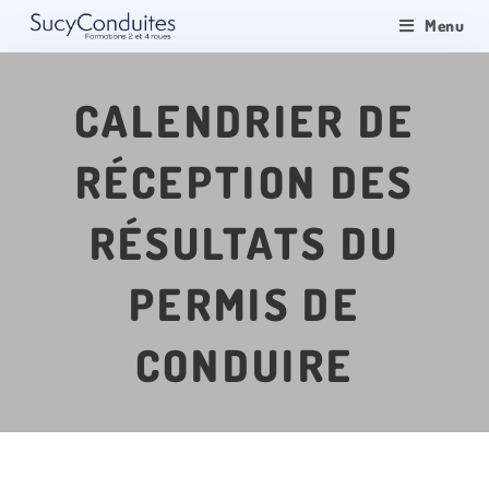
Menu
CALENDRIER DE
RÉCEPTION DES
RÉSULTATS DU
PERMIS DE
CONDUIRE