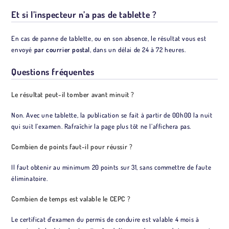
Et si l’inspecteur n’a pas de tablette ?
En cas de panne de tablette, ou en son absence, le résultat vous est
envoyé
par courrier postal
, dans un délai de 24 à 72 heures.
Questions fréquentes
Le résultat peut-il tomber avant minuit ?
Non. Avec une tablette, la publication se fait à partir de 00h00 la nuit
qui suit l’examen. Rafraîchir la page plus tôt ne l’affichera pas.
Combien de points faut-il pour réussir ?
Il faut obtenir au minimum 20 points sur 31, sans commettre de faute
éliminatoire.
Combien de temps est valable le CEPC ?
Le certificat d’examen du permis de conduire est valable 4 mois à