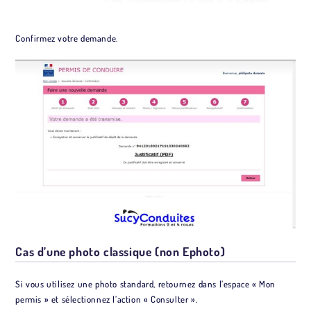
Confirmez votre demande.
Cas d’une photo classique (non Ephoto)
Si vous utilisez une photo standard, retournez dans l’espace « Mon
permis » et sélectionnez l’action « Consulter ».