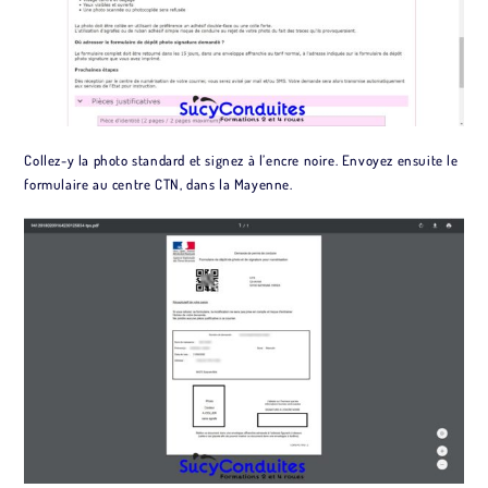
Collez-y la photo standard et signez à l’encre noire. Envoyez ensuite le
formulaire au centre CTN, dans la Mayenne.