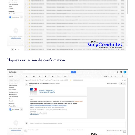
Cliquez sur le lien de confirmation.