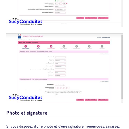
Photo et signature
Si vous disposez d’une photo et d’une signature numériques, saisissez