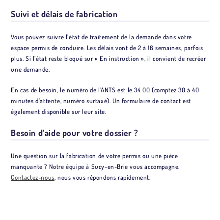
Suivi et délais de fabrication
Vous pouvez suivre l’état de traitement de la demande dans votre
espace permis de conduire. Les délais vont de 2 à 16 semaines, parfois
plus. Si l’état reste bloqué sur « En instruction », il convient de recréer
une demande.
En cas de besoin, le numéro de l’ANTS est le 34 00 (comptez 30 à 40
minutes d’attente, numéro surtaxé). Un formulaire de contact est
également disponible sur leur site.
Besoin d’aide pour votre dossier ?
Une question sur la fabrication de votre permis ou une pièce
manquante ? Notre équipe à Sucy-en-Brie vous accompagne.
Contactez-nous
, nous vous répondons rapidement.