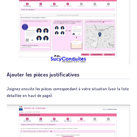
Ajouter les pièces justificatives
Joignez ensuite les pièces correspondant à votre situation (voir la liste
détaillée en haut de page).