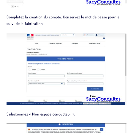
Complétez la création du compte. Conservez le mot de passe pour le
suivi de la fabrication.
Sélectionnez « Mon espace conducteur ».