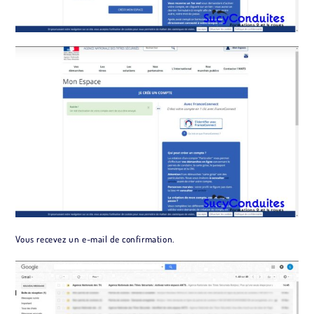
Vous recevez un e-mail de confirmation.