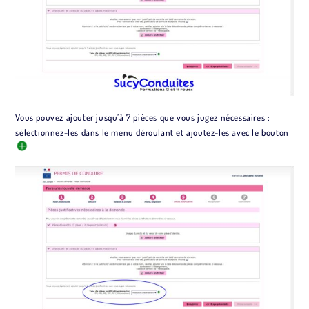
Vous pouvez ajouter jusqu’à 7 pièces que vous jugez nécessaires :
sélectionnez-les dans le menu déroulant et ajoutez-les avec le bouton