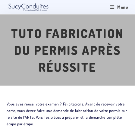
Menu
TUTO FABRICATION
DU PERMIS APRÈS
RÉUSSITE
Vous avez réussi votre examen ? Félicitations. Avant de recevoir votre
carte, vous devez faire une demande de fabrication de votre permis sur
le site de l’ANTS. Voici les pièces à préparer et la démarche complète,
étape par étape.