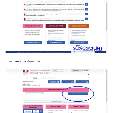
Commencez la demande.