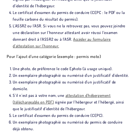
d’identité de l’hébergeur.
Le certificat d’examen du permis de conduire (CEPC : le PDF ou la
feuille carbone du résultat du permis).
L’ASSR2 ou l’ASR. Si vous ne la retrouvez pas, vous pouvez joindre
une déclaration sur l’honneur attestant avoir réussi l’examen
donnant droit à l’ASSR2 ou à l’ASR.
Accéder au formulaire
d’attestation sur l’honneur.
Pour l’ajout d’une catégorie (exemple : permis moto)
Une photo, de préférence le code Ephoto (à usage unique).
Un exemplaire photographié ou numérisé d’un justificatif d’identité.
Un exemplaire photographié ou numérisé d’un justificatif de
domicile.
S’il n’est pas à votre nom, une
attestation d’hébergement
(téléchargeable en PDF)
signée par l’hébergeur et l’hébergé, ainsi
que le justificatif d’identité de l’hébergeur.
Le certificat d’examen du permis de conduire (CEPC).
Un exemplaire photographié ou numérisé du permis de conduire
déjà obtenu.