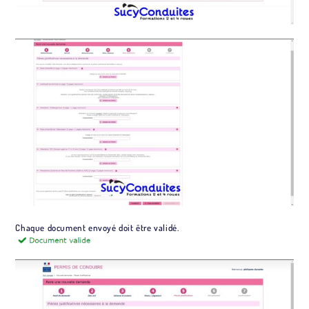
Chaque document envoyé doit être validé.