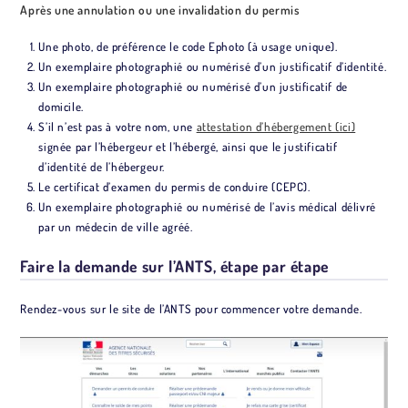
Après une annulation ou une invalidation du permis
Une photo, de préférence le code Ephoto (à usage unique).
Un exemplaire photographié ou numérisé d’un justificatif d’identité.
Un exemplaire photographié ou numérisé d’un justificatif de
domicile.
S’il n’est pas à votre nom, une
attestation d’hébergement (ici)
signée par l’hébergeur et l’hébergé, ainsi que le justificatif
d’identité de l’hébergeur.
Le certificat d’examen du permis de conduire (CEPC).
Un exemplaire photographié ou numérisé de l’avis médical délivré
par un médecin de ville agréé.
Faire la demande sur l’ANTS, étape par étape
Rendez-vous sur le site de l’ANTS pour commencer votre demande.