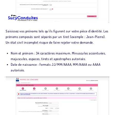
Saisissez vos prénoms tels qu’ils figurent sur votre pièce d’identité. Les
prénoms composés sont séparés par un tiret (exemple : Jean-Pierre).
Un état civil incomplet risque de faire rejeter votre demande.
Nom et prénom : 34 caractères maximum. Minuscules accentuées,
majuscules, espaces, tirets et apostrophes autorisés.
Date de naissance : formats JJ/MM/AAAA, MM/AAAA ou AAAA
autorisés.