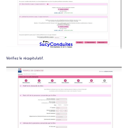
Vérifiez le récapitulatif.