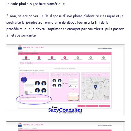
le code photo-signature numérique.
Sinon, sélectionnez : « Je dispose d’une photo d’identité classique et je
souhaite la joindre au formulaire de dépôt fourni à la fin de la
procédure, que je devrai imprimer et envoyer par courrier », puis passez
à l’étape suivante.