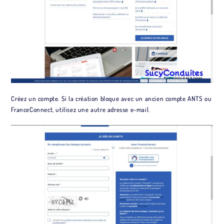
Créez un compte. Si la création bloque avec un ancien compte ANTS ou
FranceConnect, utilisez une autre adresse e-mail.