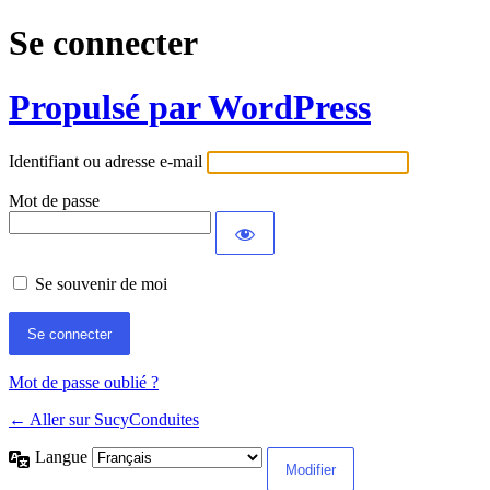
Se connecter
Propulsé par WordPress
Identifiant ou adresse e-mail
Mot de passe
Se souvenir de moi
Mot de passe oublié ?
← Aller sur SucyConduites
Langue