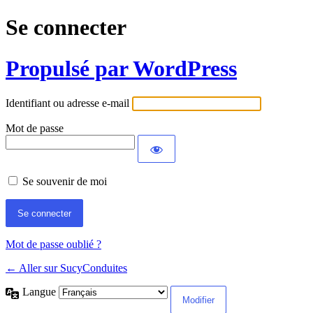
Se connecter
Propulsé par WordPress
Identifiant ou adresse e-mail
Mot de passe
Se souvenir de moi
Mot de passe oublié ?
← Aller sur SucyConduites
Langue